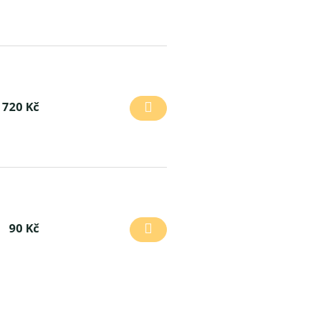
720 Kč
90 Kč