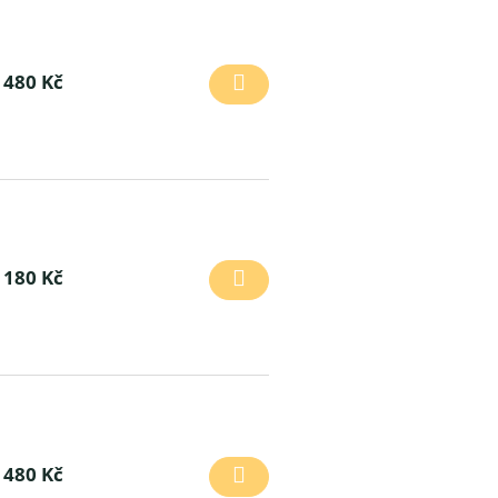
 480 Kč
180 Kč
 480 Kč