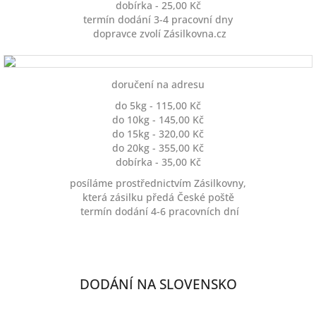
dobírka - 25,00 Kč
termín dodání 3-4 pracovní dny
dopravce zvolí Zásilkovna.cz
doručení na adresu
do 5kg - 115,00 Kč
do 10kg - 145,00 Kč
do 15kg - 320,00 Kč
do 20kg - 355,00 Kč
dobírka - 35,00 Kč
posíláme prostřednictvím Zásilkovny,
která zásilku předá České poště
termín dodání 4-6 pracovních dní
DODÁNÍ NA SLOVENSKO