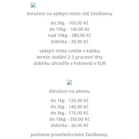
doručení na výdejní místo sítě Zásilkovny
do 5kg - 105,00 Kč
do 10kg - 140,00 Kč
nad 10kg - 380,00 Kč
dobírka - 20,00 Kč
výdejní místo zvolíte v košíku
termín dodání 2-3 pracovní dny
dobírku uhradíte v hotovosti v EUR
doručení na adresu
do 1kg - 125,00 Kč
do 2kg - 145,00 Kč
do 5kg - 175,00 Kč
do 10kg - 250,00 Kč
dobírka - 26,00 Kč
posíláme prostřednictvím Zásilkovny,