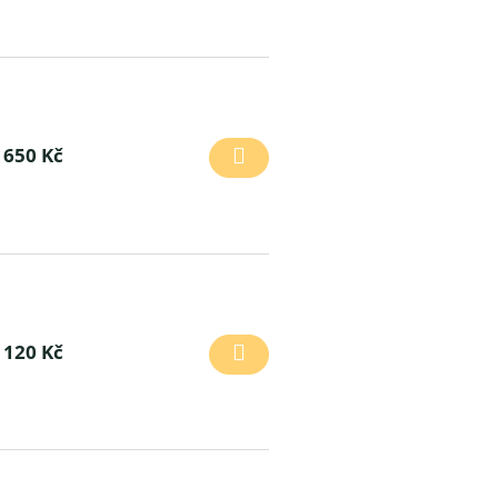
650 Kč
120 Kč