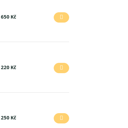
650 Kč
220 Kč
250 Kč