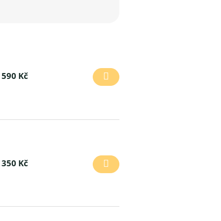
590 Kč
350 Kč